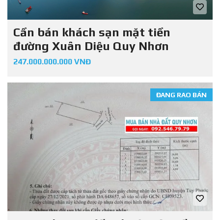
Cần bán khách sạn mặt tiền
đường Xuân Diệu Quy Nhơn
247.000.000.000 VNĐ
ĐANG RAO BÁN