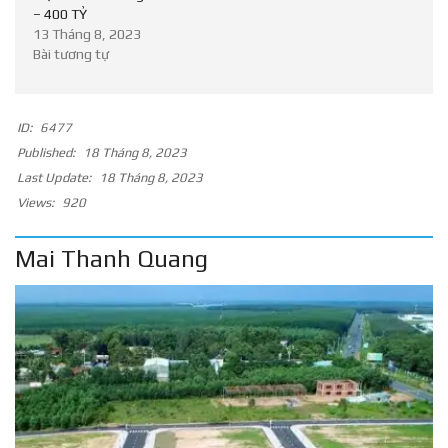
– 400 TỶ
13 Tháng 8, 2023
Bài tương tự
ID:
6477
Published:
18 Tháng 8, 2023
Last Update:
18 Tháng 8, 2023
Views:
920
Mai Thanh Quang