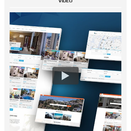
VIDEO