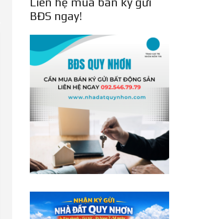
Liên hệ mua bán ký gửi
BĐS ngay!