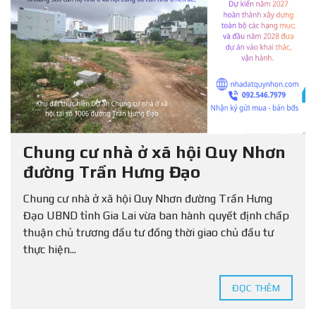
Chung cư nhà ở xã hội Quy Nhơn
đường Trần Hưng Đạo
Chung cư nhà ở xã hội Quy Nhơn đường Trần Hưng
Đạo UBND tỉnh Gia Lai vừa ban hành quyết định chấp
thuận chủ trương đầu tư đồng thời giao chủ đầu tư
thực hiện...
ĐỌC THÊM