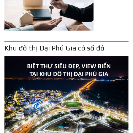
Khu đô thị Đại Phú Gia có sổ đỏ