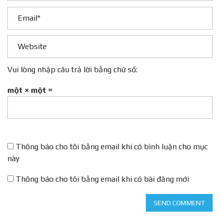
Vui lòng nhập câu trả lời bằng chữ số:
một × một =
Thông báo cho tôi bằng email khi có bình luận cho mục
này
Thông báo cho tôi bằng email khi có bài đăng mới
SEND COMMENT