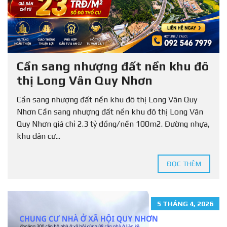
Cần sang nhượng đất nền khu đô
thị Long Vân Quy Nhơn
Cần sang nhượng đất nền khu đô thị Long Vân Quy
Nhơn Cần sang nhượng đất nền khu đô thị Long Vân
Quy Nhơn giá chỉ 2.3 tỷ đồng/nền 100m2. Đường nhựa,
khu dân cư...
ĐỌC THÊM
5 THÁNG 4, 2026