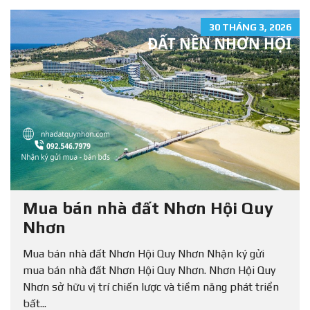
30 THÁNG 3, 2026
Mua bán nhà đất Nhơn Hội Quy
Nhơn
Mua bán nhà đất Nhơn Hội Quy Nhơn Nhận ký gửi
mua bán nhà đất Nhơn Hội Quy Nhơn. Nhơn Hội Quy
Nhơn sở hữu vị trí chiến lược và tiềm năng phát triển
bất...