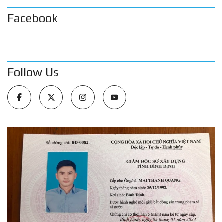
Facebook
Follow Us