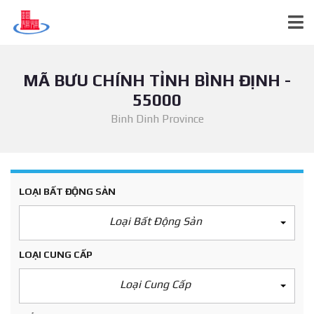
MÃ BƯU CHÍNH TỈNH BÌNH ĐỊNH -
55000
Binh Dinh Province
LOẠI BẤT ĐỘNG SẢN
Loại Bất Động Sản
LOẠI CUNG CẤP
Loại Cung Cấp