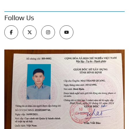
Follow Us