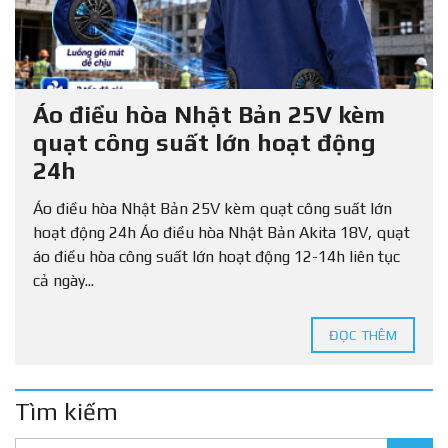
Áo điều hòa Nhật Bản 25V kèm
quạt công suất lớn hoạt động
24h
Áo điều hòa Nhật Bản 25V kèm quạt công suất lớn
hoạt động 24h Áo điều hòa Nhật Bản Akita 18V, quạt
áo điều hòa công suất lớn hoạt động 12-14h liên tục
cả ngày...
ĐỌC THÊM
Tìm kiếm