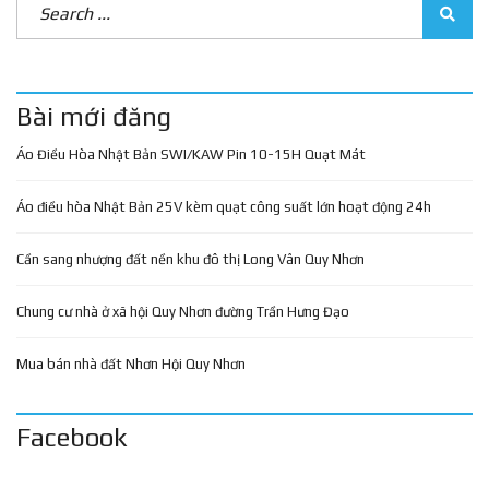
Bài mới đăng
Áo Điều Hòa Nhật Bản SWI/KAW Pin 10-15H Quạt Mát
Áo điều hòa Nhật Bản 25V kèm quạt công suất lớn hoạt động 24h
Cần sang nhượng đất nền khu đô thị Long Vân Quy Nhơn
Chung cư nhà ở xã hội Quy Nhơn đường Trần Hưng Đạo
Mua bán nhà đất Nhơn Hội Quy Nhơn
Facebook