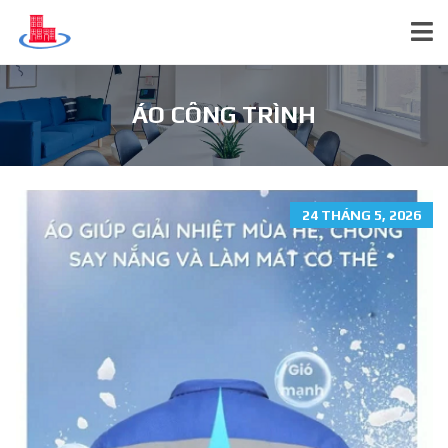
ÁO CÔNG TRÌNH
24 THÁNG 5, 2026