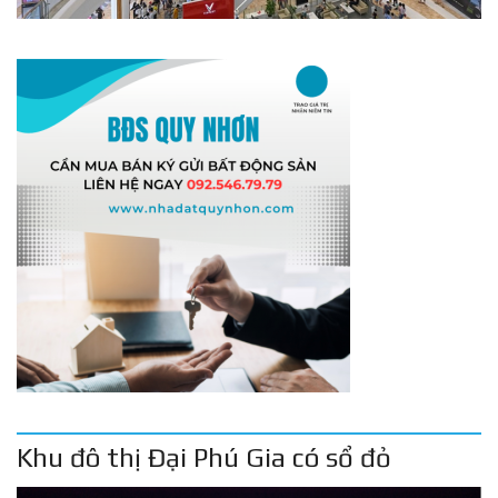
Khu đô thị Đại Phú Gia có sổ đỏ