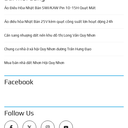
Áo Điều Hòa Nhật Bản SWI/KAW Pin 10-15H Quạt Mát
Áo điều hòa Nhật Bản 25V kèm quạt công suất lớn hoạt động 24h
Cần sang nhượng đất nền khu đô thị Long Vân Quy Nhơn
Chung cư nhà ở xã hội Quy Nhơn đường Trần Hưng Đạo
Mua bán nhà đất Nhơn Hội Quy Nhơn
Facebook
Follow Us