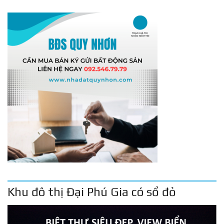
Khu đô thị Đại Phú Gia có sổ đỏ