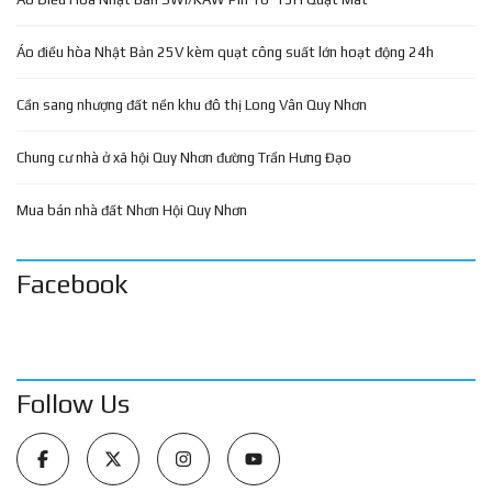
Áo điều hòa Nhật Bản 25V kèm quạt công suất lớn hoạt động 24h
Cần sang nhượng đất nền khu đô thị Long Vân Quy Nhơn
Chung cư nhà ở xã hội Quy Nhơn đường Trần Hưng Đạo
Mua bán nhà đất Nhơn Hội Quy Nhơn
Facebook
Follow Us