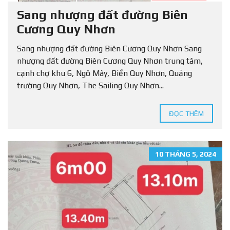
Sang nhượng đất đường Biên
Cương Quy Nhơn
Sang nhượng đất đường Biên Cương Quy Nhơn Sang
nhượng đất đường Biên Cương Quy Nhơn trung tâm,
cạnh chợ khu 6, Ngô Mây, Biển Quy Nhơn, Quảng
trường Quy Nhơn, The Sailing Quy Nhơn...
ĐỌC THÊM
10 THÁNG 5, 2024