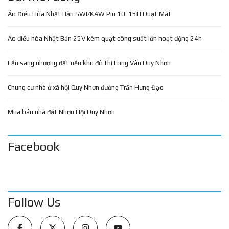
Áo Điều Hòa Nhật Bản SWI/KAW Pin 10-15H Quạt Mát
Áo điều hòa Nhật Bản 25V kèm quạt công suất lớn hoạt động 24h
Cần sang nhượng đất nền khu đô thị Long Vân Quy Nhơn
Chung cư nhà ở xã hội Quy Nhơn đường Trần Hưng Đạo
Mua bán nhà đất Nhơn Hội Quy Nhơn
Facebook
Follow Us