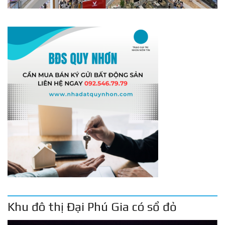
Khu đô thị Đại Phú Gia có sổ đỏ