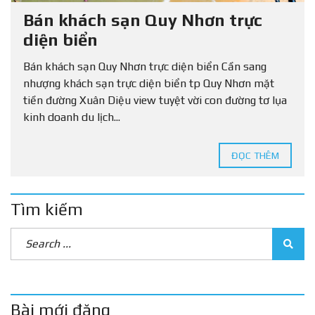
Bán khách sạn Quy Nhơn trực
diện biển
Bán khách sạn Quy Nhơn trực diện biển Cần sang
nhượng khách sạn trực diện biển tp Quy Nhơn mặt
tiền đường Xuân Diệu view tuyệt vời con đường tơ lụa
kinh doanh du lịch...
ĐỌC THÊM
Tìm kiếm
Bài mới đăng