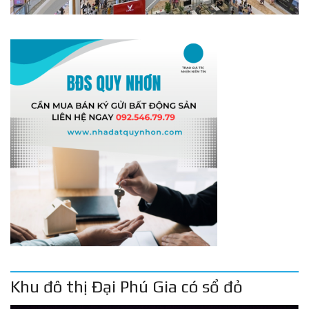
Khu đô thị Đại Phú Gia có sổ đỏ