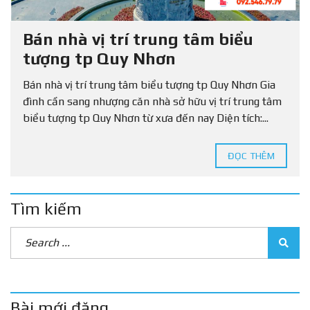
Bán nhà vị trí trung tâm biểu
tượng tp Quy Nhơn
Bán nhà vị trí trung tâm biểu tượng tp Quy Nhơn Gia
đình cần sang nhượng căn nhà sở hữu vị trí trung tâm
biểu tượng tp Quy Nhơn từ xưa đến nay Diện tích:...
ĐỌC THÊM
Tìm kiếm
Bài mới đăng