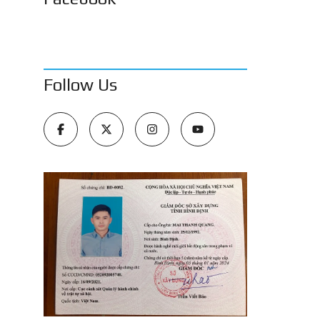
Follow Us