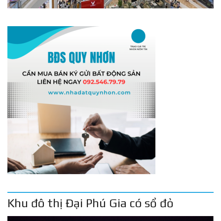
Khu đô thị Đại Phú Gia có sổ đỏ