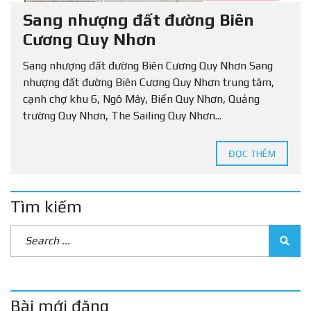
Sang nhượng đất đường Biên
Cương Quy Nhơn
Sang nhượng đất đường Biên Cương Quy Nhơn Sang
nhượng đất đường Biên Cương Quy Nhơn trung tâm,
cạnh chợ khu 6, Ngô Mây, Biển Quy Nhơn, Quảng
trường Quy Nhơn, The Sailing Quy Nhơn...
ĐỌC THÊM
Tìm kiếm
Bài mới đăng