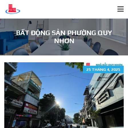
BẤT ĐỘNG SẢN PHƯỜNG QUY
NHƠN
25 THÁNG 4, 2025