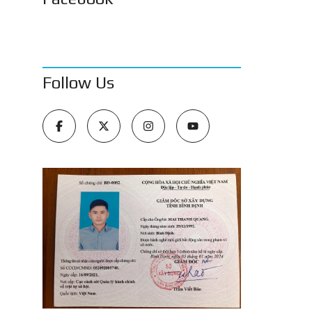
Follow Us