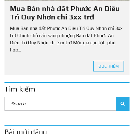
Mua Bán nhà đất Phước An Diêu
Trì Quy Nhơn chỉ 3xx trđ
Mua Bán nhà đất Phước An Diêu Trì Quy Nhơn chỉ 3xx
trđ Chính chủ cần sang nhượng Bán đất Phước An
Diêu Trì Quy Nhơn chỉ 3xx trđ Mức giá cực tốt, phù
hợp...
ĐỌC THÊM
Tìm kiếm
Bài mới đăng