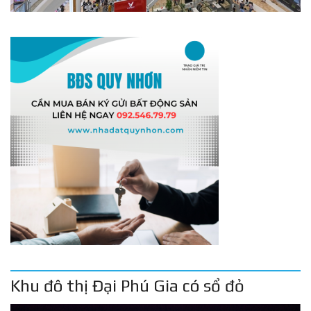
Khu đô thị Đại Phú Gia có sổ đỏ