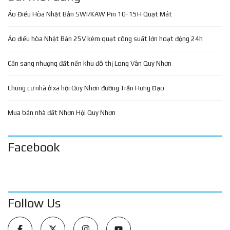
Áo Điều Hòa Nhật Bản SWI/KAW Pin 10-15H Quạt Mát
Áo điều hòa Nhật Bản 25V kèm quạt công suất lớn hoạt động 24h
Cần sang nhượng đất nền khu đô thị Long Vân Quy Nhơn
Chung cư nhà ở xã hội Quy Nhơn đường Trần Hưng Đạo
Mua bán nhà đất Nhơn Hội Quy Nhơn
Facebook
Follow Us