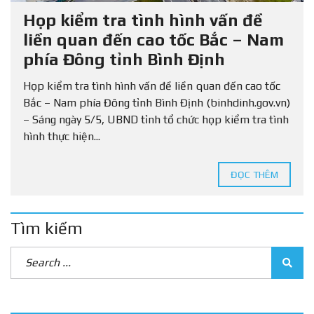
Họp kiểm tra tình hình vấn đề
liền quan đến cao tốc Bắc – Nam
phía Đông tỉnh Bình Định
Họp kiểm tra tình hình vấn đề liền quan đến cao tốc
Bắc – Nam phía Đông tỉnh Bình Định (binhdinh.gov.vn)
– Sáng ngày 5/5, UBND tỉnh tổ chức họp kiểm tra tình
hình thực hiện...
ĐỌC THÊM
Tìm kiếm