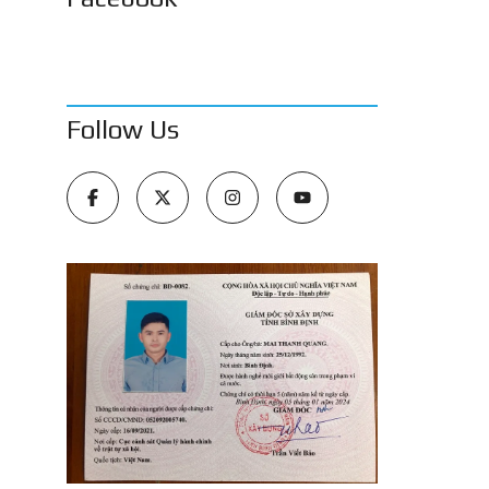
Follow Us