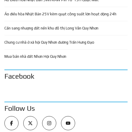
Áo điều hòa Nhật Bản 25V kèm quạt công suất lớn hoạt động 24h
Cần sang nhượng đất nền khu đô thị Long Vân Quy Nhơn
Chung cư nhà ở xã hội Quy Nhơn đường Trần Hưng Đạo
Mua bán nhà đất Nhơn Hội Quy Nhơn
Facebook
Follow Us