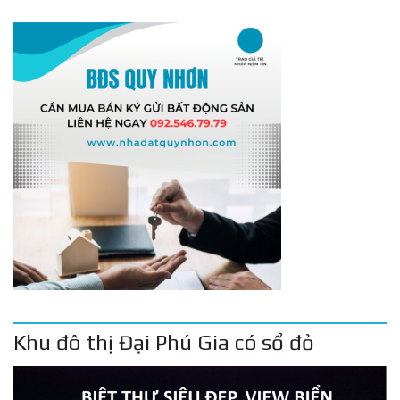
Khu đô thị Đại Phú Gia có sổ đỏ