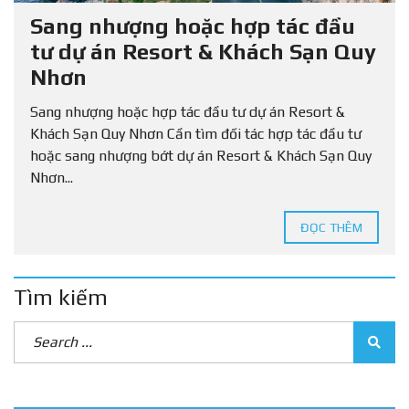
Sang nhượng hoặc hợp tác đầu
tư dự án Resort & Khách Sạn Quy
Nhơn
Sang nhượng hoặc hợp tác đầu tư dự án Resort &
Khách Sạn Quy Nhơn Cần tìm đối tác hợp tác đầu tư
hoặc sang nhượng bớt dự án Resort & Khách Sạn Quy
Nhơn...
ĐỌC THÊM
Tìm kiếm