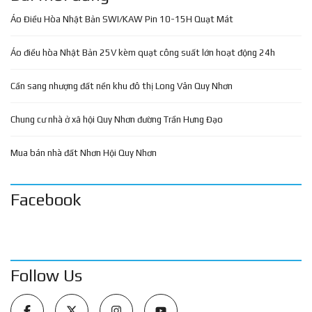
Áo Điều Hòa Nhật Bản SWI/KAW Pin 10-15H Quạt Mát
Áo điều hòa Nhật Bản 25V kèm quạt công suất lớn hoạt động 24h
Cần sang nhượng đất nền khu đô thị Long Vân Quy Nhơn
Chung cư nhà ở xã hội Quy Nhơn đường Trần Hưng Đạo
Mua bán nhà đất Nhơn Hội Quy Nhơn
Facebook
Follow Us