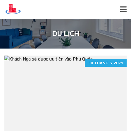
DU LỊCH
30 THÁNG 6, 2021