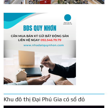
Khu đô thị Đại Phú Gia có sổ đỏ