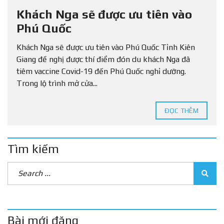
Khách Nga sẽ được ưu tiên vào
Phú Quốc
Khách Nga sẽ được ưu tiên vào Phú Quốc Tỉnh Kiên
Giang đề nghị được thí điểm đón du khách Nga đã
tiêm vaccine Covid-19 đến Phú Quốc nghỉ dưỡng.
Trong lộ trình mở cửa...
ĐỌC THÊM
Tìm kiếm
Bài mới đăng