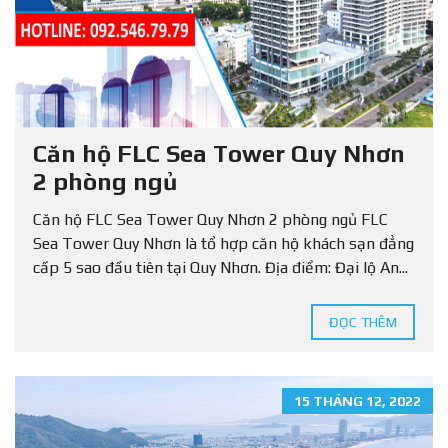
Căn hộ FLC Sea Tower Quy Nhơn
2 phòng ngủ
Căn hộ FLC Sea Tower Quy Nhơn 2 phòng ngủ FLC
Sea Tower Quy Nhơn là tổ hợp căn hộ khách sạn đẳng
cấp 5 sao đầu tiên tại Quy Nhơn. Địa điểm: Đại lộ An...
ĐỌC THÊM
15 THÁNG 12, 2022