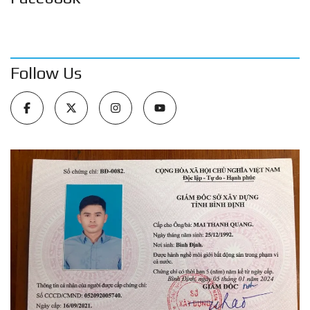
Follow Us