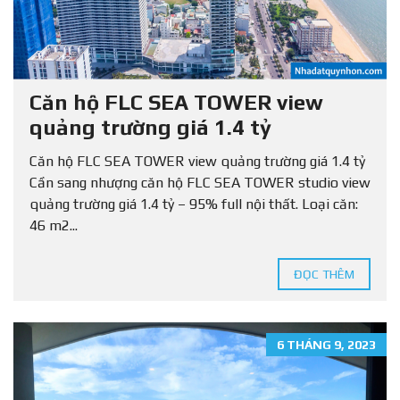
Căn hộ FLC SEA TOWER view
quảng trường giá 1.4 tỷ
Căn hộ FLC SEA TOWER view quảng trường giá 1.4 tỷ
Cần sang nhượng căn hộ FLC SEA TOWER studio view
quảng trường giá 1.4 tỷ – 95% full nội thất. Loại căn:
46 m2...
ĐỌC THÊM
6 THÁNG 9, 2023