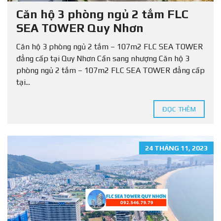
Căn hộ 3 phòng ngủ 2 tắm FLC
SEA TOWER Quy Nhơn
Căn hộ 3 phòng ngủ 2 tắm – 107m2 FLC SEA TOWER
đẳng cấp tại Quy Nhơn Cần sang nhượng Căn hộ 3
phòng ngủ 2 tắm – 107m2 FLC SEA TOWER đẳng cấp
tại...
ĐỌC THÊM
24 THÁNG 11, 2023