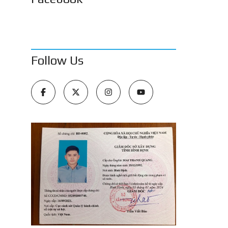
Follow Us