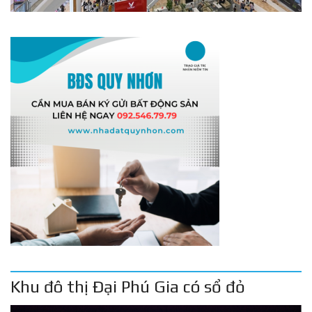
Khu đô thị Đại Phú Gia có sổ đỏ