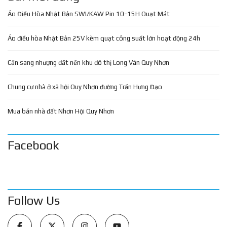
Áo Điều Hòa Nhật Bản SWI/KAW Pin 10-15H Quạt Mát
Áo điều hòa Nhật Bản 25V kèm quạt công suất lớn hoạt động 24h
Cần sang nhượng đất nền khu đô thị Long Vân Quy Nhơn
Chung cư nhà ở xã hội Quy Nhơn đường Trần Hưng Đạo
Mua bán nhà đất Nhơn Hội Quy Nhơn
Facebook
Follow Us