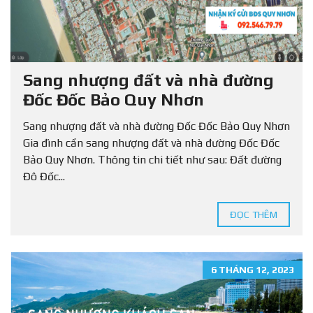
Sang nhượng đất và nhà đường
Đốc Đốc Bảo Quy Nhơn
Sang nhượng đất và nhà đường Đốc Đốc Bảo Quy Nhơn
Gia đình cần sang nhượng đất và nhà đường Đốc Đốc
Bảo Quy Nhơn. Thông tin chi tiết như sau: Đất đường
Đô Đốc...
ĐỌC THÊM
6 THÁNG 12, 2023