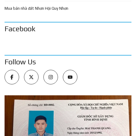
Mua bán nhà đất Nhơn Hội Quy Nhơn
Facebook
Follow Us