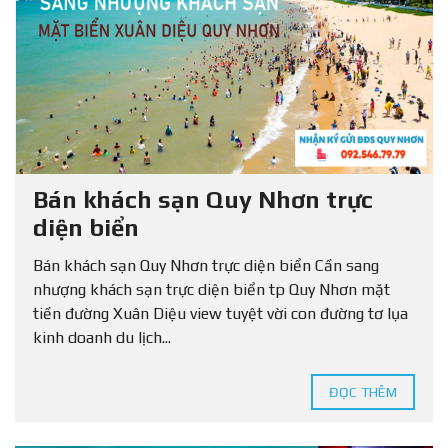
Bán khách sạn Quy Nhơn trực
diện biển
Bán khách sạn Quy Nhơn trực diện biển Cần sang
nhượng khách sạn trực diện biển tp Quy Nhơn mặt
tiền đường Xuân Diệu view tuyệt vời con đường tơ lụa
kinh doanh du lịch...
ĐỌC THÊM