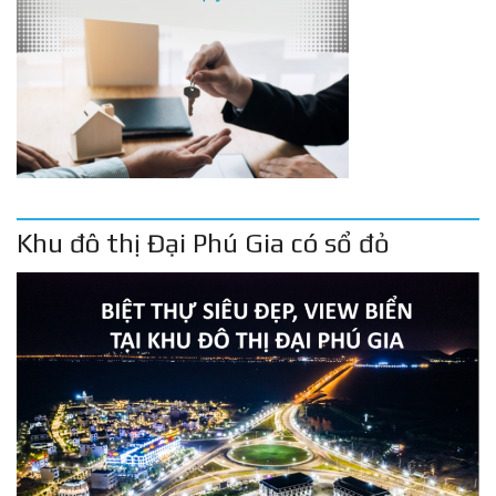
Khu đô thị Đại Phú Gia có sổ đỏ