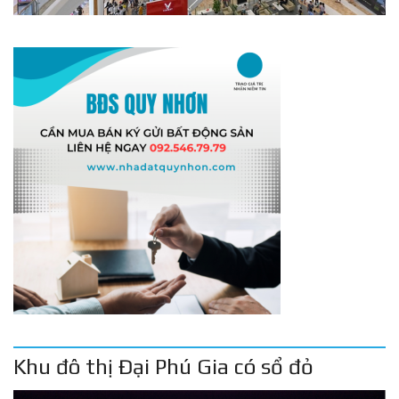
Khu đô thị Đại Phú Gia có sổ đỏ