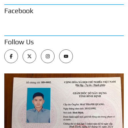
Facebook
Follow Us