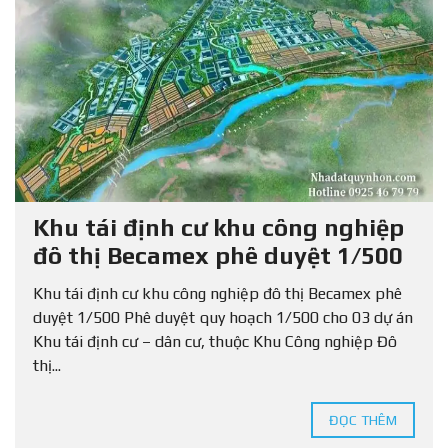
Khu tái định cư khu công nghiệp
đô thị Becamex phê duyệt 1/500
Khu tái định cư khu công nghiệp đô thị Becamex phê
duyệt 1/500 Phê duyệt quy hoạch 1/500 cho 03 dự án
Khu tái định cư – dân cư, thuộc Khu Công nghiệp Đô
thị...
ĐỌC THÊM