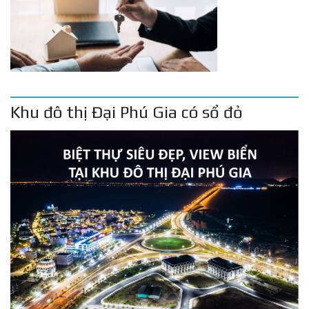
Khu đô thị Đại Phú Gia có sổ đỏ