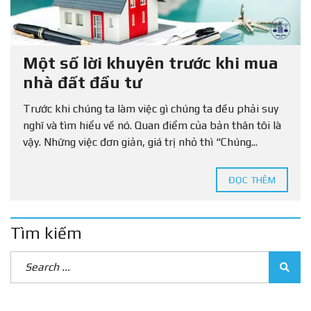
Một số lời khuyên trước khi mua
nhà đất đầu tư
Trước khi chúng ta làm việc gì chúng ta đều phải suy
nghĩ và tìm hiểu về nó. Quan điểm của bản thân tôi là
vậy. Những việc đơn giản, giá trị nhỏ thì “Chúng...
ĐỌC THÊM
Tìm kiếm