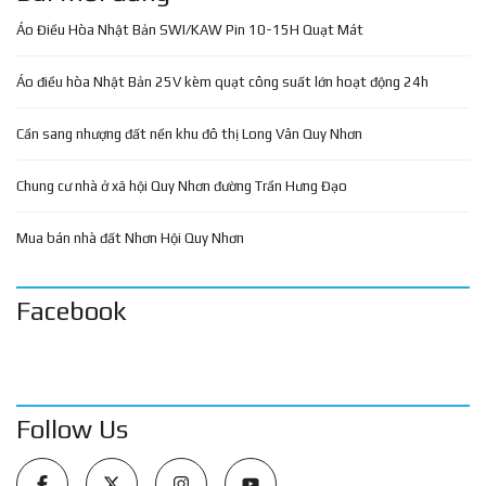
Áo Điều Hòa Nhật Bản SWI/KAW Pin 10-15H Quạt Mát
Áo điều hòa Nhật Bản 25V kèm quạt công suất lớn hoạt động 24h
Cần sang nhượng đất nền khu đô thị Long Vân Quy Nhơn
Chung cư nhà ở xã hội Quy Nhơn đường Trần Hưng Đạo
Mua bán nhà đất Nhơn Hội Quy Nhơn
Facebook
Follow Us