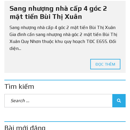
Sang nhượng nhà cấp 4 góc 2
mặt tiền Bùi Thị Xuân
Sang nhượng nhà cấp 4 góc 2 mặt tiền Bùi Thị Xuân
Gia đình cần sang nhượng nhà góc 2 mặt tiền Bùi Thị
Xuân Quy Nhơn thuộc khu quy hoạch TĐC E655. Đối
diện...
ĐỌC THÊM
Tìm kiếm
Bài mới đăng