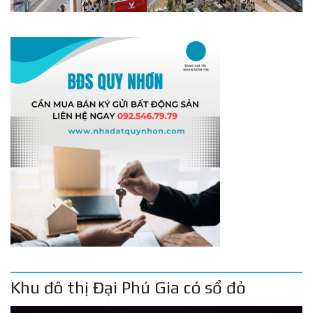
Khu đô thị Đại Phú Gia có sổ đỏ