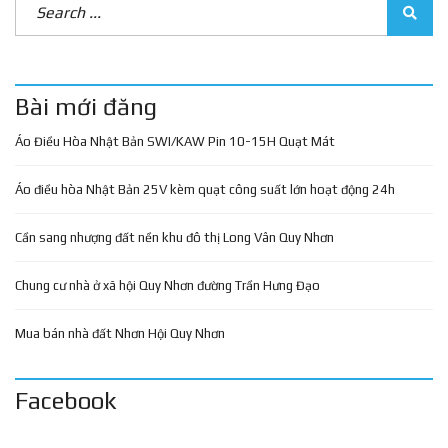
Bài mới đăng
Áo Điều Hòa Nhật Bản SWI/KAW Pin 10-15H Quạt Mát
Áo điều hòa Nhật Bản 25V kèm quạt công suất lớn hoạt động 24h
Cần sang nhượng đất nền khu đô thị Long Vân Quy Nhơn
Chung cư nhà ở xã hội Quy Nhơn đường Trần Hưng Đạo
Mua bán nhà đất Nhơn Hội Quy Nhơn
Facebook