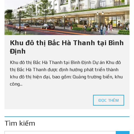
Khu đô thị Bắc Hà Thanh tại Bình
Định
Khu đô thị Bắc Hà Thanh tại Bình Định Dự án Khu đô
thị Bắc Hà Thanh được định hướng phát triển thành
khu đô thị hiện đại, bao gồm: Quảng trường biển, khu
công...
ĐỌC THÊM
Tìm kiếm