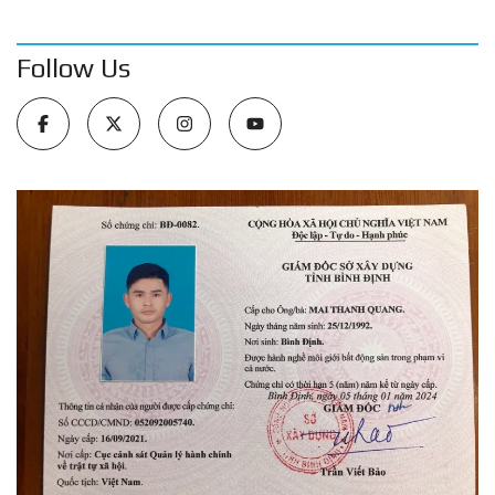
Follow Us