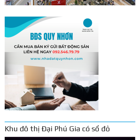
Khu đô thị Đại Phú Gia có sổ đỏ