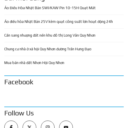
Áo Điều Hòa Nhật Bản SWI/KAW Pin 10-15H Quạt Mát
Áo điều hòa Nhật Bản 25V kèm quạt công suất lớn hoạt động 24h
Cần sang nhượng đất nền khu đô thị Long Vân Quy Nhơn
Chung cư nhà ở xã hội Quy Nhơn đường Trần Hưng Đạo
Mua bán nhà đất Nhơn Hội Quy Nhơn
Facebook
Follow Us