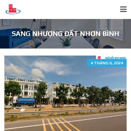
SANG NHƯỢNG ĐẤT NHƠN BÌNH
4 THÁNG 6, 2024