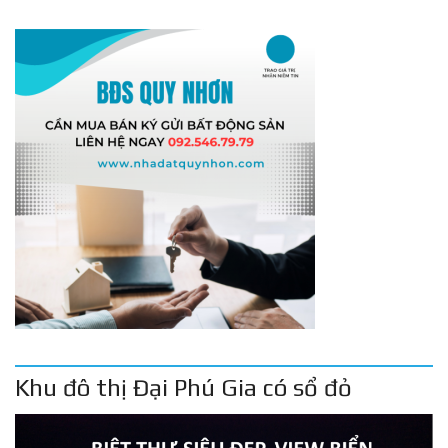
Khu đô thị Đại Phú Gia có sổ đỏ