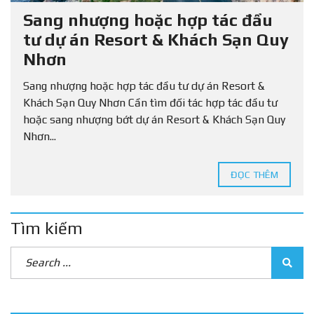
Sang nhượng hoặc hợp tác đầu
tư dự án Resort & Khách Sạn Quy
Nhơn
Sang nhượng hoặc hợp tác đầu tư dự án Resort &
Khách Sạn Quy Nhơn Cần tìm đối tác hợp tác đầu tư
hoặc sang nhượng bớt dự án Resort & Khách Sạn Quy
Nhơn...
ĐỌC THÊM
Tìm kiếm