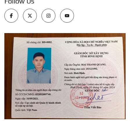
Follow Us