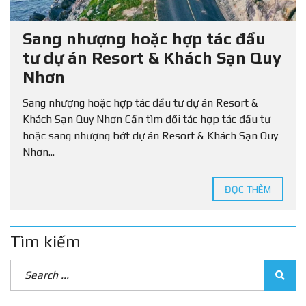
Sang nhượng hoặc hợp tác đầu
tư dự án Resort & Khách Sạn Quy
Nhơn
Sang nhượng hoặc hợp tác đầu tư dự án Resort &
Khách Sạn Quy Nhơn Cần tìm đối tác hợp tác đầu tư
hoặc sang nhượng bớt dự án Resort & Khách Sạn Quy
Nhơn...
ĐỌC THÊM
Tìm kiếm