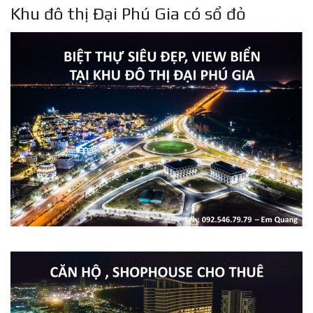
Khu đô thị Đại Phú Gia có sổ đỏ