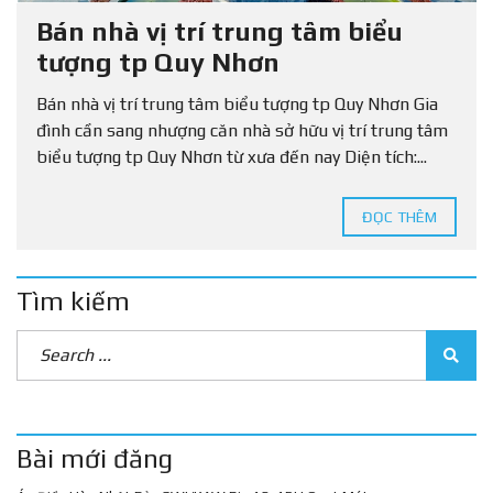
Bán nhà vị trí trung tâm biểu
tượng tp Quy Nhơn
Bán nhà vị trí trung tâm biểu tượng tp Quy Nhơn Gia
đình cần sang nhượng căn nhà sở hữu vị trí trung tâm
biểu tượng tp Quy Nhơn từ xưa đến nay Diện tích:...
ĐỌC THÊM
Tìm kiếm
Bài mới đăng