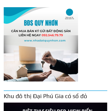
Khu đô thị Đại Phú Gia có sổ đỏ