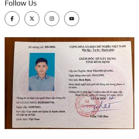
Follow Us