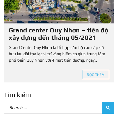
Grand center Quy Nhơn – tiến độ
xây dựng đến tháng 05/2021
Grand Center Quy Nhon là tổ hợp căn hộ cao cấp sở
hữu lâu dài tọa lạc vị trí vàng hiếm có giữa trung tâm
phố biển Quy Nhơn với 4 mặt tiền đường, ngay...
ĐỌC THÊM
Tìm kiếm