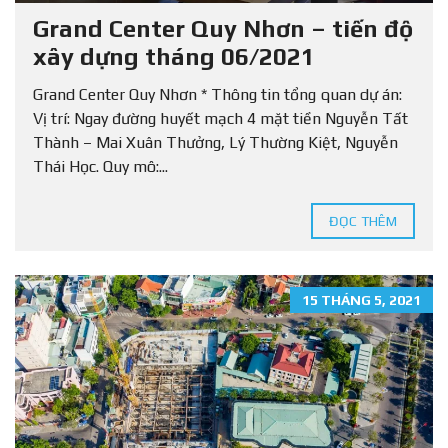
Grand Center Quy Nhơn – tiến độ
xây dựng tháng 06/2021
Grand Center Quy Nhơn * Thông tin tổng quan dự án:
Vị trí: Ngay đường huyết mạch 4 mặt tiền Nguyễn Tất
Thành – Mai Xuân Thưởng, Lý Thường Kiệt, Nguyễn
Thái Học. Quy mô:...
ĐỌC THÊM
15 THÁNG 5, 2021