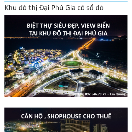
Khu đô thị Đại Phú Gia có sổ đỏ