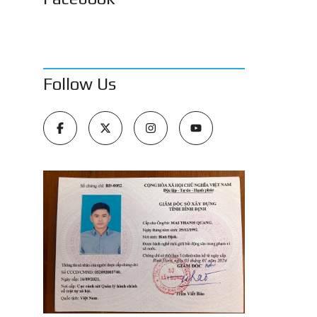
Follow Us