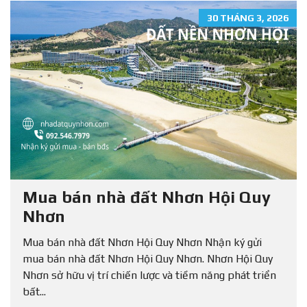
30 THÁNG 3, 2026
Mua bán nhà đất Nhơn Hội Quy
Nhơn
Mua bán nhà đất Nhơn Hội Quy Nhơn Nhận ký gửi
mua bán nhà đất Nhơn Hội Quy Nhơn. Nhơn Hội Quy
Nhơn sở hữu vị trí chiến lược và tiềm năng phát triển
bất...