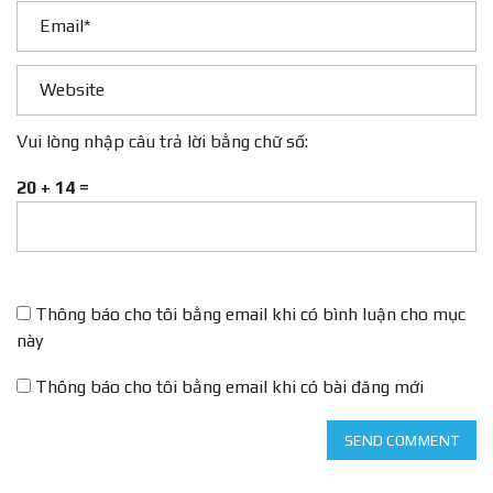
Vui lòng nhập câu trả lời bằng chữ số:
20 + 14 =
Thông báo cho tôi bằng email khi có bình luận cho mục
này
Thông báo cho tôi bằng email khi có bài đăng mới
SEND COMMENT