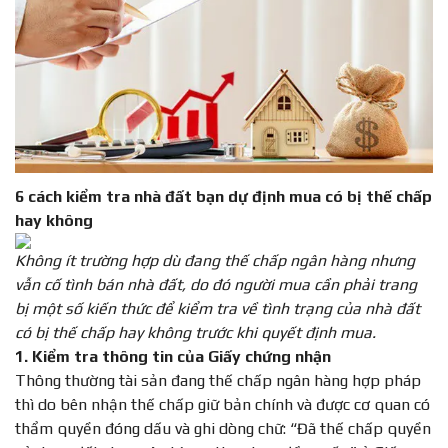
6 cách kiểm tra nhà đất bạn dự định mua có bị thế chấp
hay không
Không ít trường hợp dù đang thế chấp ngân hàng nhưng
vẫn cố tình bán nhà đất, do đó người mua cần phải trang
bị một số kiến thức để kiểm tra về tình trạng của nhà đất
có bị thế chấp hay không trước khi quyết định mua.
1. Kiểm tra thông tin của Giấy chứng nhận
Thông thường tài sản đang thế chấp ngân hàng hợp pháp
thì do bên nhận thế chấp giữ bản chính và được cơ quan có
thẩm quyền đóng dấu và ghi dòng chữ: “Đã thế chấp quyền