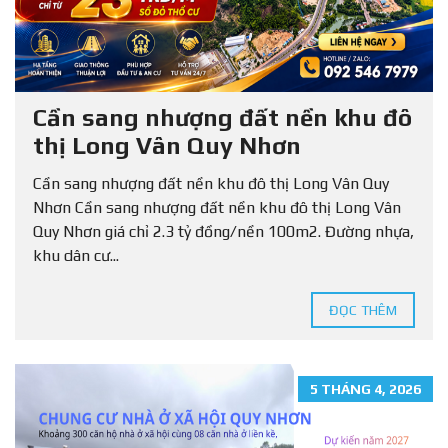
Cần sang nhượng đất nền khu đô
thị Long Vân Quy Nhơn
Cần sang nhượng đất nền khu đô thị Long Vân Quy
Nhơn Cần sang nhượng đất nền khu đô thị Long Vân
Quy Nhơn giá chỉ 2.3 tỷ đồng/nền 100m2. Đường nhựa,
khu dân cư...
ĐỌC THÊM
5 THÁNG 4, 2026