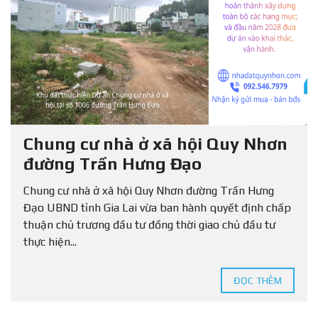
Chung cư nhà ở xã hội Quy Nhơn
đường Trần Hưng Đạo
Chung cư nhà ở xã hội Quy Nhơn đường Trần Hưng
Đạo UBND tỉnh Gia Lai vừa ban hành quyết định chấp
thuận chủ trương đầu tư đồng thời giao chủ đầu tư
thực hiện...
ĐỌC THÊM