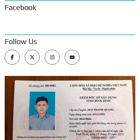
Facebook
Follow Us