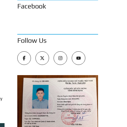
Facebook
Follow Us
uy