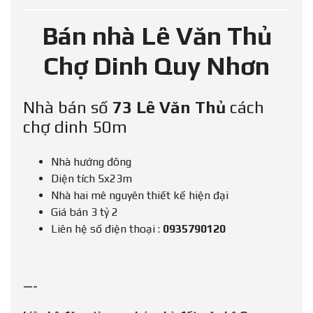
Bán nhà
Lê Văn Thủ
Chợ Dinh Quy Nhơn
Nhà bán số
73 Lê Văn Thủ
cách
chợ dinh 50m
Nhà hướng đông
Diện tích 5x23m
Nhà hai mê nguyên thiết kế hiện đại
Giá bán 3 tỷ 2
Liên hệ số điện thoại :
0935790120
—-