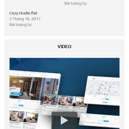
Bài tương tự
Cozy studio flat
2 Tháng 10, 2017
Bài tương tự
VIDEO