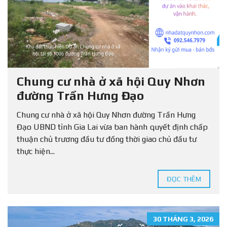
Chung cư nhà ở xã hội Quy Nhơn
đường Trần Hưng Đạo
Chung cư nhà ở xã hội Quy Nhơn đường Trần Hưng
Đạo UBND tỉnh Gia Lai vừa ban hành quyết định chấp
thuận chủ trương đầu tư đồng thời giao chủ đầu tư
thực hiện...
ĐỌC THÊM
30 THÁNG 3, 2026