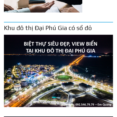
Khu đô thị Đại Phú Gia có sổ đỏ