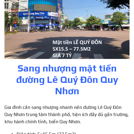
Sang nhượng mặt tiền
đường Lê Quý Đôn Quy
Nhơn
Gia đình cần sang nhượng nhanh nền đường Lê Quý Đôn
Quy Nhơn trung tâm thành phố, tiện ích đầy đủ gần trường,
khu hành chính tỉnh, biển Quy Nhơn.