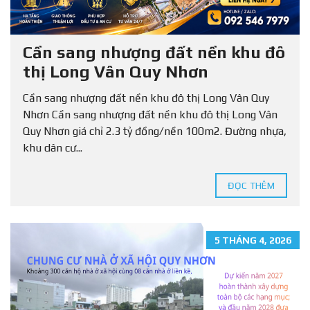
Cần sang nhượng đất nền khu đô
thị Long Vân Quy Nhơn
Cần sang nhượng đất nền khu đô thị Long Vân Quy
Nhơn Cần sang nhượng đất nền khu đô thị Long Vân
Quy Nhơn giá chỉ 2.3 tỷ đồng/nền 100m2. Đường nhựa,
khu dân cư...
ĐỌC THÊM
5 THÁNG 4, 2026