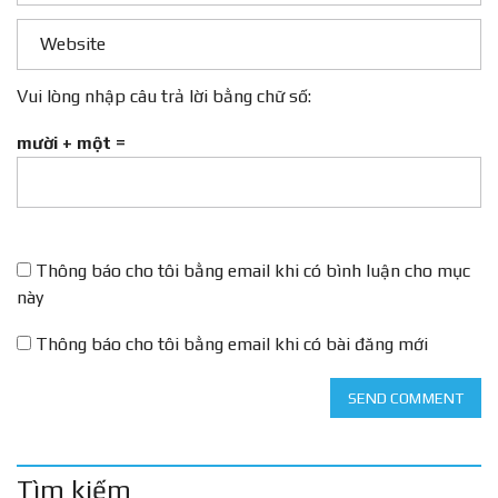
Vui lòng nhập câu trả lời bằng chữ số:
mười + một =
Thông báo cho tôi bằng email khi có bình luận cho mục
này
Thông báo cho tôi bằng email khi có bài đăng mới
SEND COMMENT
Tìm kiếm