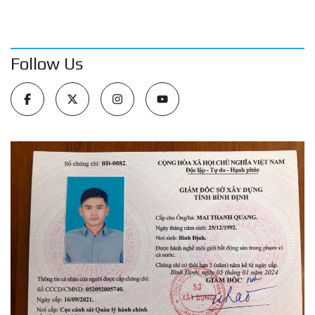
Follow Us