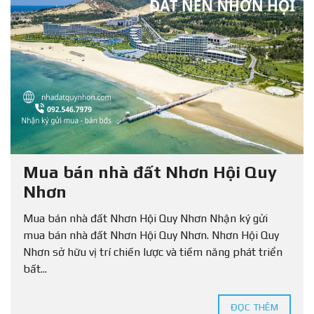
Mua bán nhà đất Nhơn Hội Quy
Nhơn
Mua bán nhà đất Nhơn Hội Quy Nhơn Nhận ký gửi
mua bán nhà đất Nhơn Hội Quy Nhơn. Nhơn Hội Quy
Nhơn sở hữu vị trí chiến lược và tiềm năng phát triển
bất...
ĐỌC THÊM