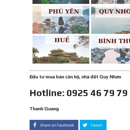
Đầu tư mua bán căn hộ, nhà đất Quy Nhơn
Hotline: 0925 46 79 79
Thanh Quang
Share on Facebook
Tweet