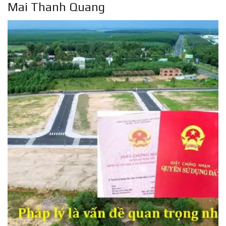
Mai Thanh Quang