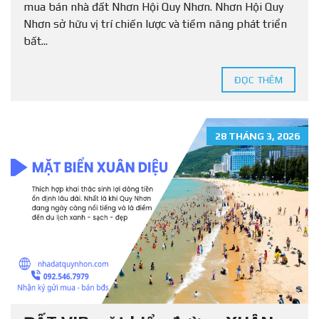
mua bán nhà đất Nhơn Hội Quy Nhơn. Nhơn Hội Quy
Nhơn sở hữu vị trí chiến lược và tiềm năng phát triển
bất...
ĐỌC THÊM
28 THÁNG 3, 2026