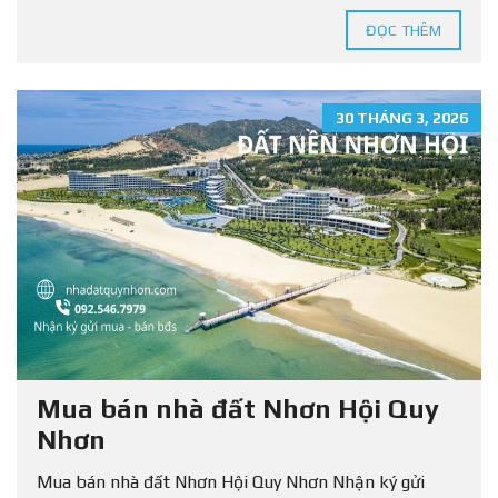
ĐỌC THÊM
30 THÁNG 3, 2026
Mua bán nhà đất Nhơn Hội Quy
Nhơn
Mua bán nhà đất Nhơn Hội Quy Nhơn Nhận ký gửi