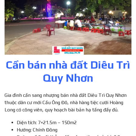
Cần bán nhà đất Diêu Trì
Quy Nhơn
Gia đình cần sang nhượng bán nhà đất Diêu Trì Quy Nhơn
thuộc dân cư mới Cầu Ông Đô, nhà hàng tiệc cưới Hoàng
Long có công viên, quy hoạch bài bản hạ tầng đầy đủ.
Diện tích: 7×21.5m – 150m2
Hướng: Chính Đông