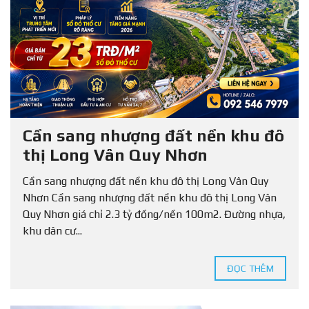
Cần sang nhượng đất nền khu đô
thị Long Vân Quy Nhơn
Cần sang nhượng đất nền khu đô thị Long Vân Quy
Nhơn Cần sang nhượng đất nền khu đô thị Long Vân
Quy Nhơn giá chỉ 2.3 tỷ đồng/nền 100m2. Đường nhựa,
khu dân cư...
ĐỌC THÊM