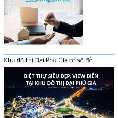
Khu đô thị Đại Phú Gia có sổ đỏ