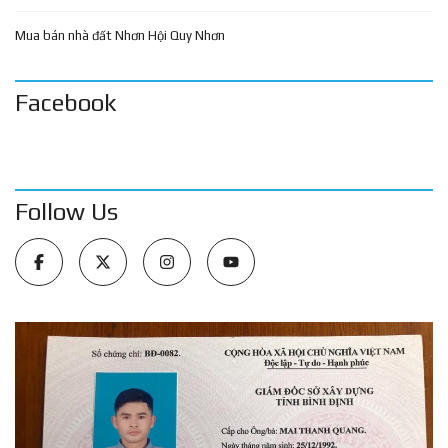
Mua bán nhà đất Nhơn Hội Quy Nhơn
Facebook
Follow Us