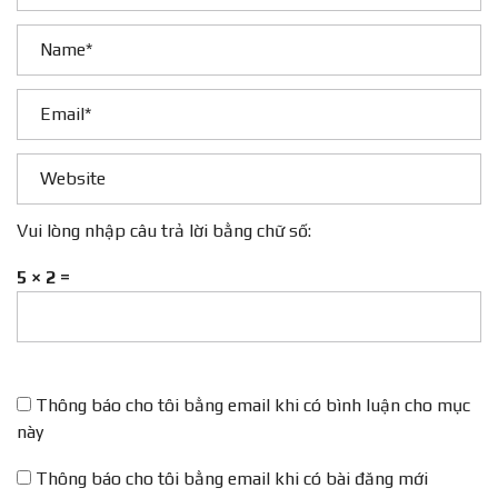
Vui lòng nhập câu trả lời bằng chữ số:
5 × 2 =
Thông báo cho tôi bằng email khi có bình luận cho mục
này
Thông báo cho tôi bằng email khi có bài đăng mới