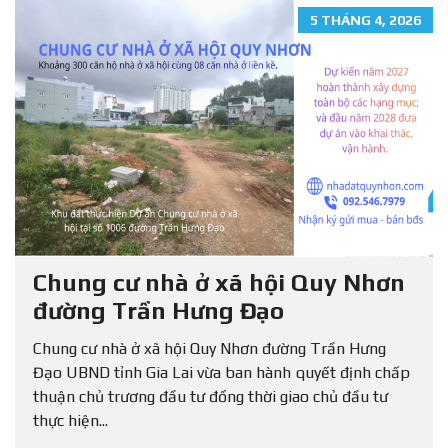
5 THÁNG 4, 2026
Chung cư nhà ở xã hội Quy Nhơn
đường Trần Hưng Đạo
Chung cư nhà ở xã hội Quy Nhơn đường Trần Hưng
Đạo UBND tỉnh Gia Lai vừa ban hành quyết định chấp
thuận chủ trương đầu tư đồng thời giao chủ đầu tư
thực hiện...