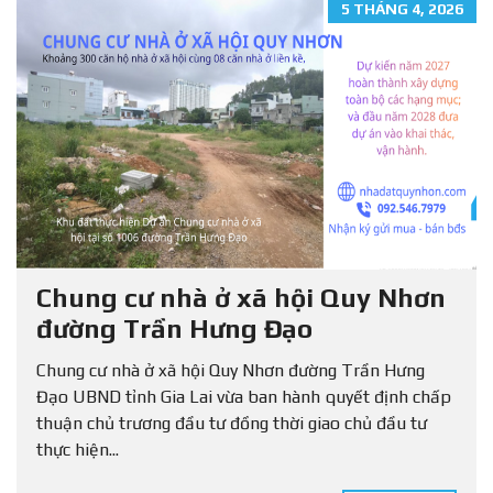
5 THÁNG 4, 2026
Chung cư nhà ở xã hội Quy Nhơn
đường Trần Hưng Đạo
Chung cư nhà ở xã hội Quy Nhơn đường Trần Hưng
Đạo UBND tỉnh Gia Lai vừa ban hành quyết định chấp
thuận chủ trương đầu tư đồng thời giao chủ đầu tư
thực hiện...