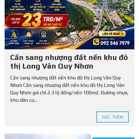
Cần sang nhượng đất nền khu đô
thị Long Vân Quy Nhơn
Cần sang nhượng đất nền khu đô thị Long Vân Quy
Nhơn Cần sang nhượng đất nền khu đô thị Long Vân
Quy Nhơn giá chỉ 2.3 tỷ đồng/nền 100m2. Đường nhựa,
khu dân cư...
ĐỌC THÊM