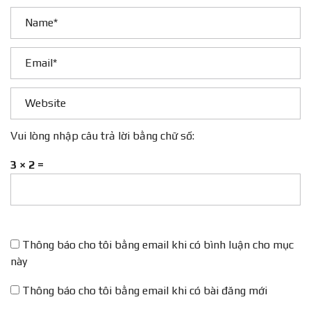
Vui lòng nhập câu trả lời bằng chữ số:
3 × 2 =
Thông báo cho tôi bằng email khi có bình luận cho mục
này
Thông báo cho tôi bằng email khi có bài đăng mới