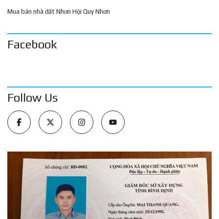
Mua bán nhà đất Nhơn Hội Quy Nhơn
Facebook
Follow Us