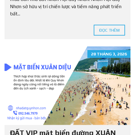
Nhơn sở hữu vị trí chiến lược và tiềm năng phát triển
bất...
ĐỌC THÊM
28 THÁNG 3, 2026
ĐẤT VIP mặt biển đường XUÂN