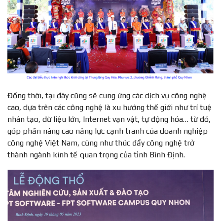
Đồng thời, tại đây cũng sẽ cung ứng các dịch vụ công nghệ
cao, dựa trên các công nghệ là xu hướng thế giới như trí tuệ
nhân tạo, dữ liệu lớn, Internet vạn vật, tự động hóa… từ đó,
góp phần nâng cao năng lực cạnh tranh của doanh nghiệp
công nghệ Việt Nam, cũng như thúc đẩy công nghệ trở
thành ngành kinh tế quan trọng của tỉnh Bình Định.